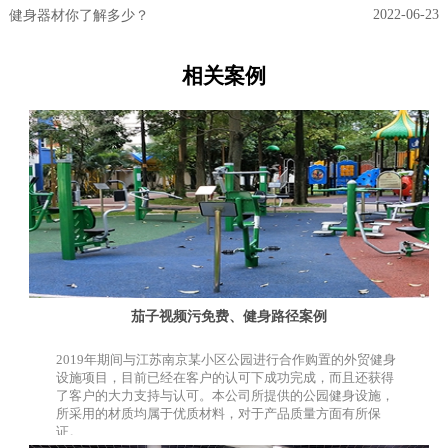
2022-06-23
健身器材你了解多少？
相关案例
茄子视频污免费、健身路径案例
2019年期间与江苏南京某小区公园进行合作购置的外贸健身
设施项目，目前已经在客户的认可下成功完成，而且还获得
了客户的大力支持与认可。本公司所提供的公园健身设施，
所采用的材质均属于优质材料，对于产品质量方面有所保
证。