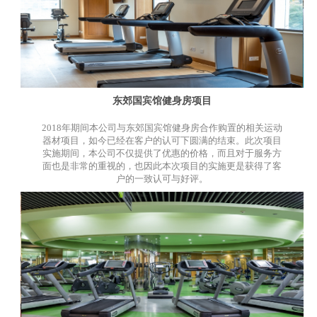
东郊国宾馆健身房项目
2018年期间本公司与东郊国宾馆健身房合作购置的相关运动
器材项目，如今已经在客户的认可下圆满的结束。此次项目
实施期间，本公司不仅提供了优惠的价格，而且对于服务方
面也是非常的重视的，也因此本次项目的实施更是获得了客
户的一致认可与好评。